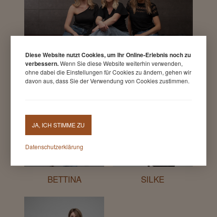
Diese Website nutzt Cookies, um Ihr Online-Erlebnis noch zu
verbessern.
Wenn Sie diese Website weiterhin verwenden,
ohne dabei die Einstellungen für Cookies zu ändern, gehen wir
davon aus, dass Sie der Verwendung von Cookies zustimmen.
JA, ICH STIMME ZU
Datenschutzerklärung
BETTINA
SILKE