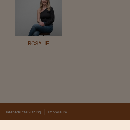
ROSALIE
Datenschutzerklärung
Impressum