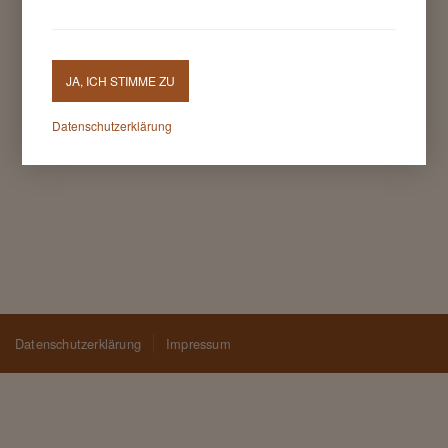
JA, ICH STIMME ZU
Datenschutzerklärung
Datenschutzerklärung
Impressum