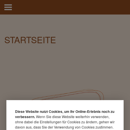
Hauptmenü
Direkt
zum
Inhalt
STARTSEITE
Diese Website nutzt Cookies, um Ihr Online-Erlebnis noch zu
verbessern.
Wenn Sie diese Website weiterhin verwenden,
ohne dabei die Einstellungen für Cookies zu ändern, gehen wir
davon aus, dass Sie der Verwendung von Cookies zustimmen.